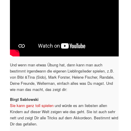
Und wenn man etwas Übung hat, dann kann man auch
bestimmt irgendwann die eigenen Lieblingslieder spielen, z.B.
von Bibi &Tina (Sido), Mark Forster, Helene Fischer, Randale,
Deine Freunde, Wellerman, einfach alles was Du magst. Und
wie man das macht, das zeigt dir:
Birgt Sablowski
Sie kann ganz toll spielen
und würde es am liebsten allen
Kindern auf dieser Welt zeigen wie das geht. Sie ist auch sehr
nett und zeigt Dir alle Tricks auf dem Akkordeon. Bestimmt wird
Dir das gefallen.