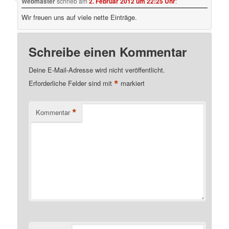
Webmaster
schrieb
am
2. Februar 2012 um 22:25 Uhr
:
Wir freuen uns auf viele nette Einträge.
Schreibe einen Kommentar
Deine E-Mail-Adresse wird nicht veröffentlicht.
*
Erforderliche Felder sind mit
markiert
*
Kommentar