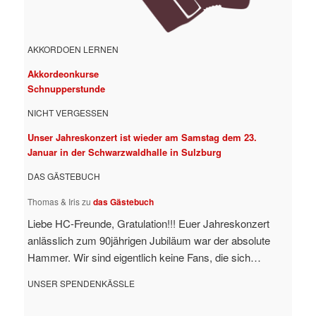
AKKORDOEN LERNEN
Akkordeonkurse
Schnupperstunde
NICHT VERGESSEN
Unser Jahreskonzert ist wieder am Samstag dem 23.
Januar in der Schwarzwaldhalle in Sulzburg
DAS GÄSTEBUCH
Thomas & Iris
zu
das Gästebuch
Liebe HC-Freunde, Gratulation!!! Euer Jahreskonzert
anlässlich zum 90jährigen Jubiläum war der absolute
Hammer. Wir sind eigentlich keine Fans, die sich…
UNSER SPENDENKÄSSLE