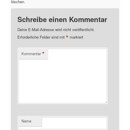
löschen.
Schreibe einen Kommentar
Deine E-Mail-Adresse wird nicht veröffentlicht.
*
Erforderliche Felder sind mit
markiert
*
Kommentar
Name