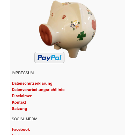
IMPRESSUM
Datenschutzerklärung
Datenverarbeitungsrichtlinie
Disclaimer
Kontakt
Satzung
SOCIAL MEDIA
Facebook