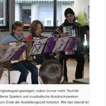
igkeitsgrad gesteigert, indem immer mehr Technik
elleres Spielen) und musikalische Ausdrucksweisen
 Ende der Ausbildungszeit fortsetzt. Wie fast überall ist