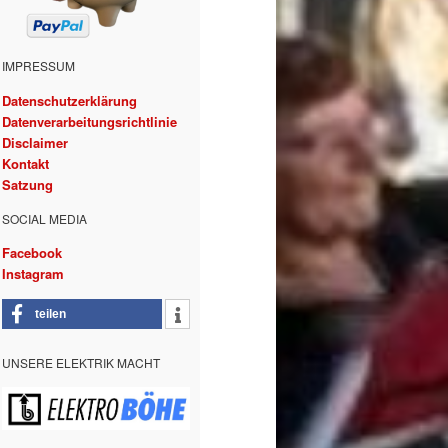
IMPRESSUM
Datenschutzerklärung
Datenverarbeitungsrichtlinie
Disclaimer
Kontakt
Satzung
SOCIAL MEDIA
Facebook
Instagram
teilen
UNSERE ELEKTRIK MACHT